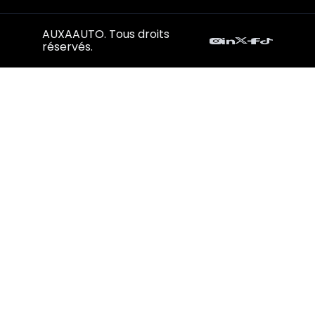
AUXAAUTO. Tous droits
réservés.