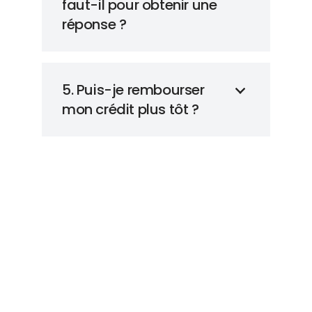
faut-il pour obtenir une
réponse ?
5. Puis-je rembourser
mon crédit plus tôt ?
Et si