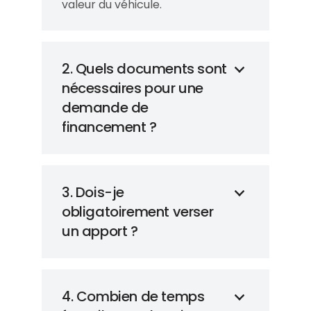
valeur du véhicule.
2. Quels documents sont
nécessaires pour une
demande de
financement ?
3. Dois-je
obligatoirement verser
un apport ?
4. Combien de temps