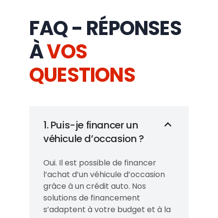
FAQ - RÉPONSES
À
VOS
QUESTIONS
1. Puis-je financer un
véhicule d’occasion ?
Oui. Il est possible de financer
l’achat d’un véhicule d’occasion
grâce à un crédit auto. Nos
solutions de financement
s’adaptent à votre budget et à la