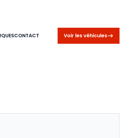
RQUES
CONTACT
Voir les véhicules