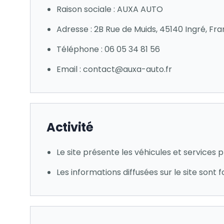
Raison sociale : AUXA AUTO
Adresse : 2B Rue de Muids, 45140 Ingré, Fr
Téléphone : 06 05 34 81 56
Email : contact@auxa-auto.fr
Activité
Le site présente les véhicules et service
Les informations diffusées sur le site sont f