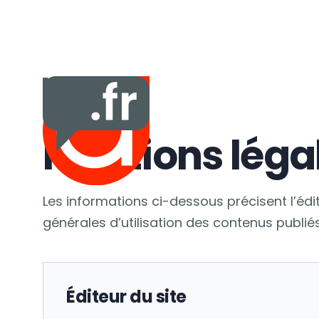
Mentions léga
Les informations ci-dessous précisent l’édi
générales d’utilisation des contenus publiés
Éditeur du site