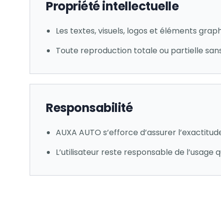
Propriété intellectuelle
Les textes, visuels, logos et éléments grap
Toute reproduction totale ou partielle sans
Responsabilité
AUXA AUTO s’efforce d’assurer l’exactitude
L’utilisateur reste responsable de l’usage qu