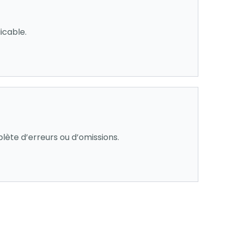
icable.
lète d’erreurs ou d’omissions.