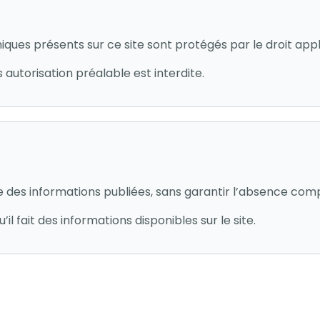
hiques présents sur ce site sont protégés par le droit appl
 autorisation préalable est interdite.
 des informations publiées, sans garantir l’absence comp
’il fait des informations disponibles sur le site.