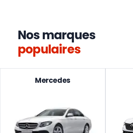
Nos marques
populaires
Mercedes