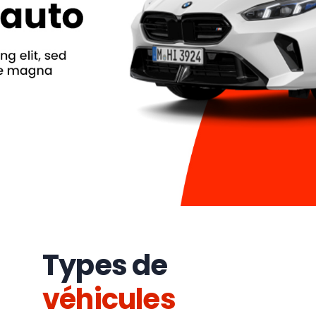
Types de
véhicules