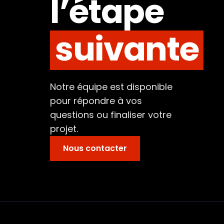
l’étape
suivante
Notre équipe est disponible
pour répondre à vos
questions ou finaliser votre
projet.
Nous contacter