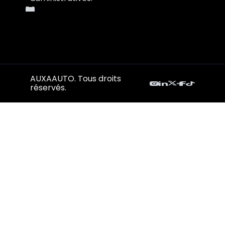
AUXAAUTO. Tous droits
réservés.