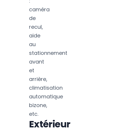
:
caméra
de
recul,
aide
au
stationnement
avant
et
arrière,
climatisation
automatique
bizone,
etc.
Extérieur