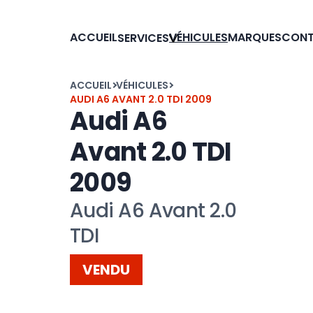
ACCUEIL
VÉHICULES
MARQUES
CON
SERVICES
ACCUEIL
VÉHICULES
AUDI A6 AVANT 2.0 TDI 2009
Audi A6
Avant 2.0 TDI
2009
Audi A6 Avant 2.0
TDI
VENDU