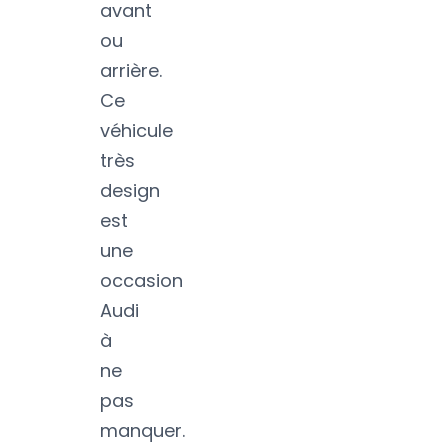
avant
ou
arrière.
Ce
véhicule
très
design
est
une
occasion
Audi
à
ne
pas
manquer.