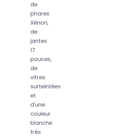
de
phares
Xénon,
de
jantes
17
pouces,
de
vitres
surteintées
et
d'une
couleur
blanche
très