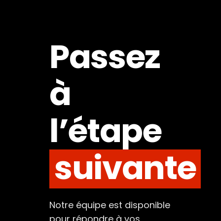
Passez
à
l’étape
suivante
Notre équipe est disponible
pour répondre à vos