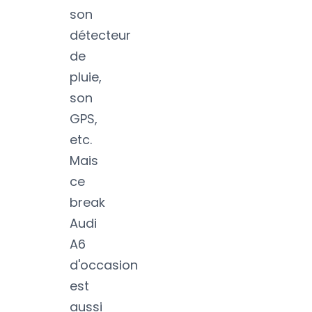
son
détecteur
de
pluie,
son
GPS,
etc.
Mais
ce
break
Audi
A6
d'occasion
est
aussi