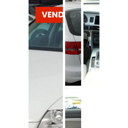
VENDU