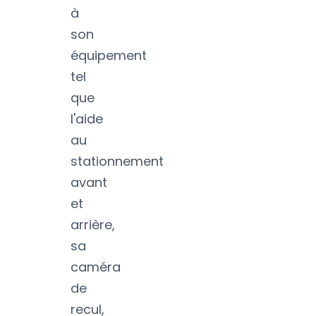
à
son
équipement
tel
que
l'aide
au
stationnement
avant
et
arrière,
sa
caméra
de
recul,