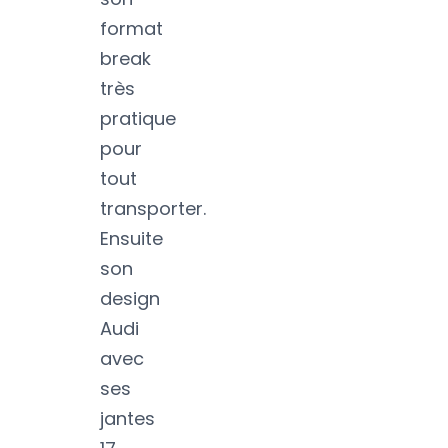
format
break
très
pratique
pour
tout
transporter.
Ensuite
son
design
Audi
avec
ses
jantes