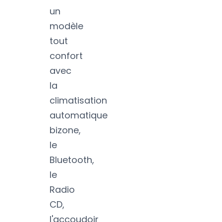
un
modèle
tout
confort
avec
la
climatisation
automatique
bizone,
le
Bluetooth,
le
Radio
CD,
l'accoudoir