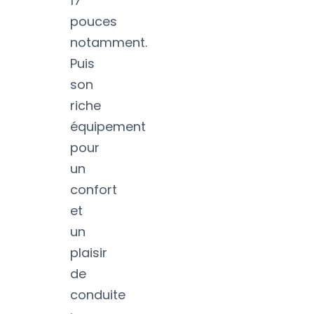
17
pouces
notamment.
Puis
son
riche
équipement
pour
un
confort
et
un
plaisir
de
conduite