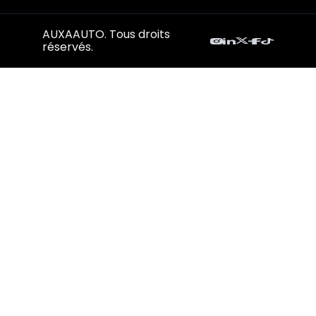
AUXAAUTO. Tous droits
réservés.