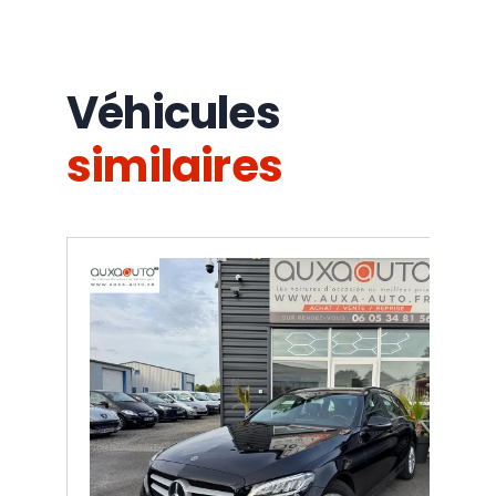
Véhicules
similaires