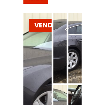
VENDU