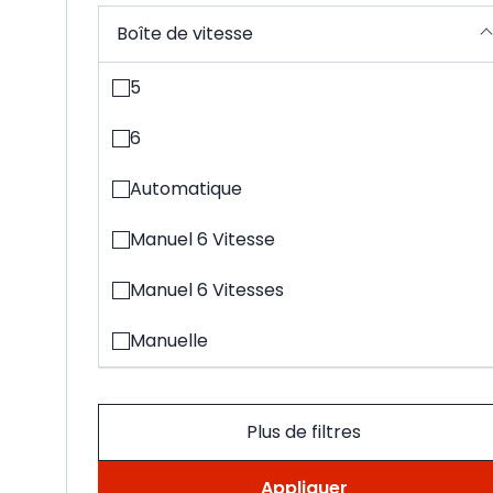
Boîte de vitesse
5
6
Automatique
Manuel 6 Vitesse
Manuel 6 Vitesses
Manuelle
Plus de filtres
Appliquer