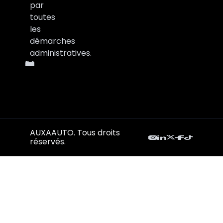
par
toutes
les
démarches
administratives.
AUXAAUTO. Tous droits
réservés.