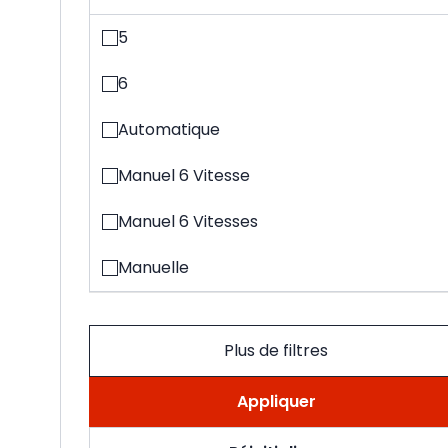
5
6
Automatique
Manuel 6 Vitesse
Manuel 6 Vitesses
Manuelle
Plus de filtres
Appliquer