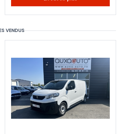
ES VENDUS