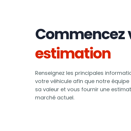
Commencez v
estimation
Renseignez les principales informat
votre véhicule afin que notre équipe
sa valeur et vous fournir une estima
marché actuel.