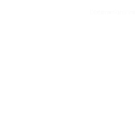
Obtenez une es