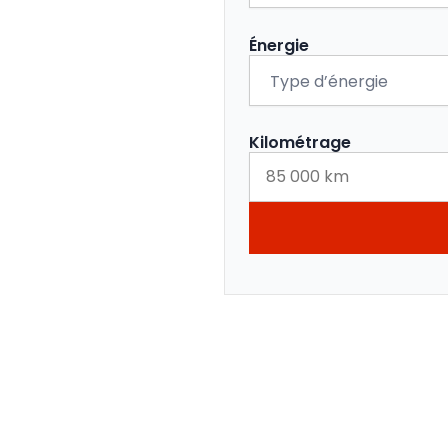
Énergie
Kilométrage