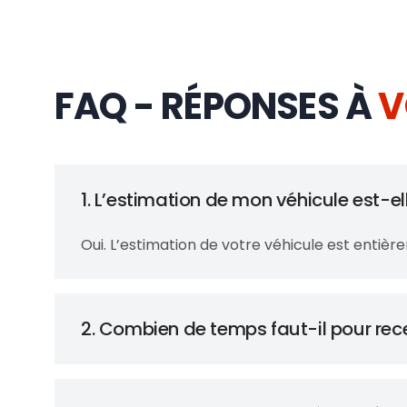
FAQ - RÉPONSES À
V
1. L’estimation de mon véhicule est-el
Oui. L’estimation de votre véhicule est entiè
2. Combien de temps faut-il pour rec