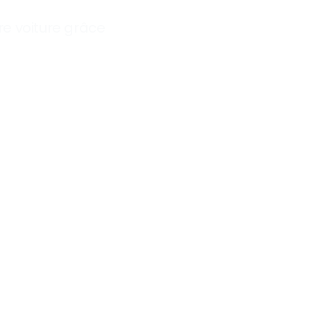
e voiture grâce