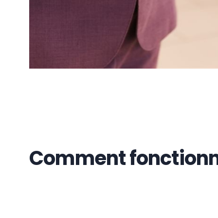
Comment fonction
1. Remplissez le formulaire