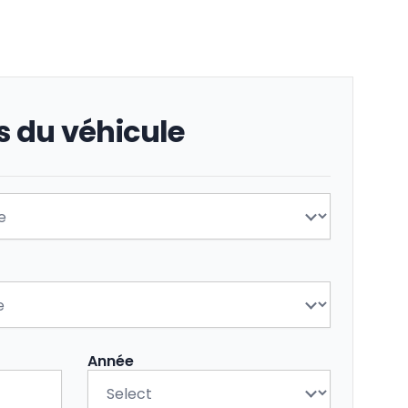
s du véhicule
Année