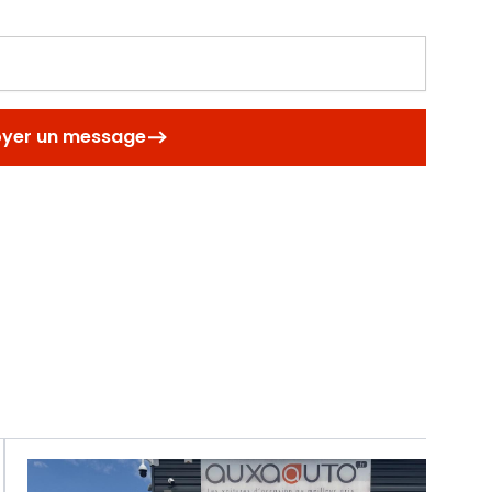
oyer un message