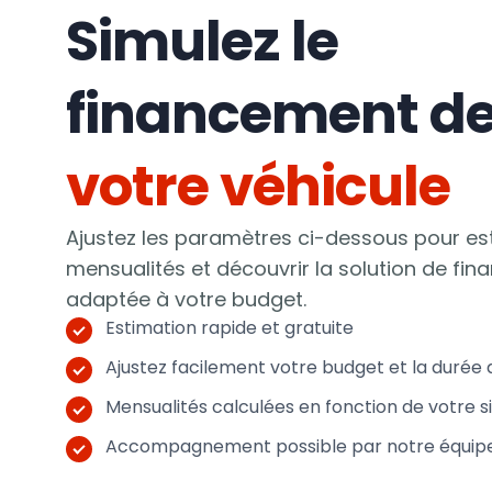
Simulez le
financement d
votre véhicule
Ajustez les paramètres ci-dessous pour es
mensualités et découvrir la solution de fi
adaptée à votre budget.
Estimation rapide et gratuite
Ajustez facilement votre budget et la durée 
Mensualités calculées en fonction de votre s
Accompagnement possible par notre équip