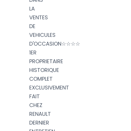
LA
VENTES
DE
VEHICULES
D'OCCASION☆☆☆☆
1ER
PROPRIETAIRE
HISTORIQUE
COMPLET
EXCLUSIVEMENT
FAIT
CHEZ
RENAULT
DERNIER