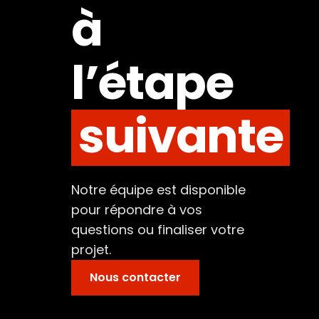
à
l’étape
suivante
Notre équipe est disponible
pour répondre à vos
questions ou finaliser votre
projet.
Nous contacter