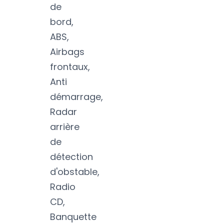
de
bord,
ABS,
Airbags
frontaux,
Anti
démarrage,
Radar
arrière
de
détection
d'obstable,
Radio
CD,
Banquette