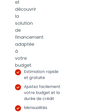
et
découvrir
la
solution
de
financement
adaptée
à
votre
budget.
Estimation rapide
et gratuite
Ajustez facilement
votre budget et la
durée de crédit
Mensualités