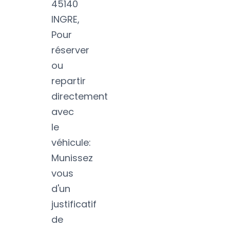
45140
INGRE,
Pour
réserver
ou
repartir
directement
avec
le
véhicule:
Munissez
vous
d'un
justificatif
de