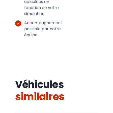
calculées en
fonction de votre
simulation
Accompagnement
possible par notre
équipe
Véhicules
similaires