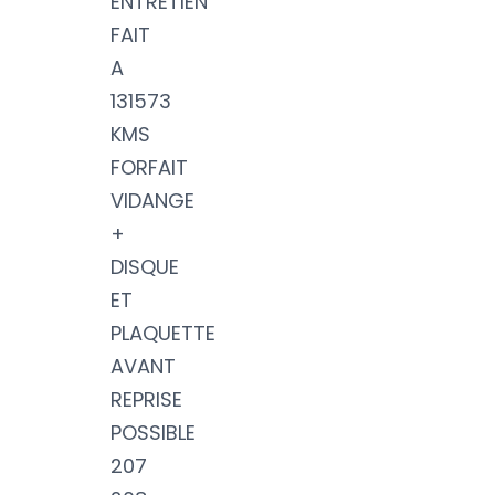
ENTRETIEN
FAIT
A
131573
KMS
FORFAIT
VIDANGE
+
DISQUE
ET
PLAQUETTE
AVANT
REPRISE
POSSIBLE
207