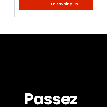
En savoir plus
Passez