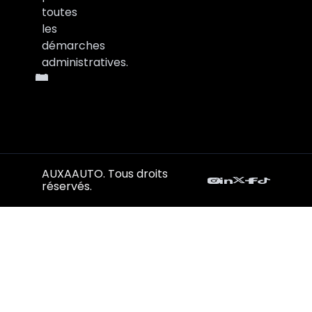
toutes
les
démarches
administratives.
AUXAAUTO. Tous droits
réservés.