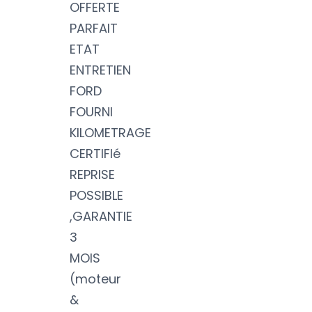
OFFERTE
PARFAIT
ETAT
ENTRETIEN
FORD
FOURNI
KILOMETRAGE
CERTIFIé
REPRISE
POSSIBLE
,GARANTIE
3
MOIS
(moteur
&