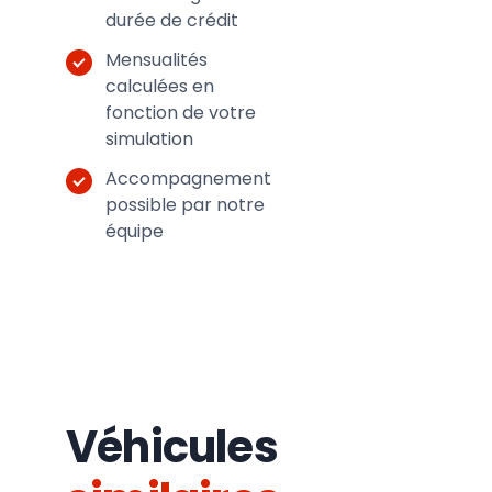
durée de crédit
Mensualités
calculées en
fonction de votre
simulation
Accompagnement
possible par notre
équipe
Véhicules