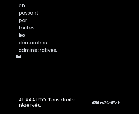
en
passant
par
toutes
les
démarches
administratives.
AUXAAUTO. Tous droits
réservés.