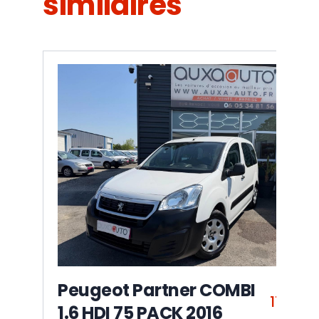
similaires
Peugeot Partner COMBI
11 990
1.6 HDI 75 PACK 2016