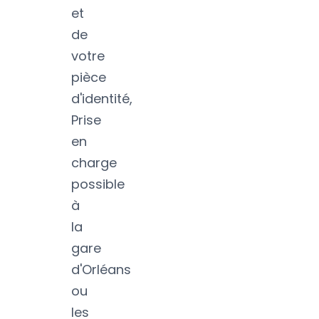
et
de
votre
pièce
d'identité,
Prise
en
charge
possible
à
la
gare
d'Orléans
ou
les