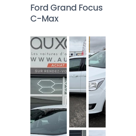
Ford Grand Focus
C-Max