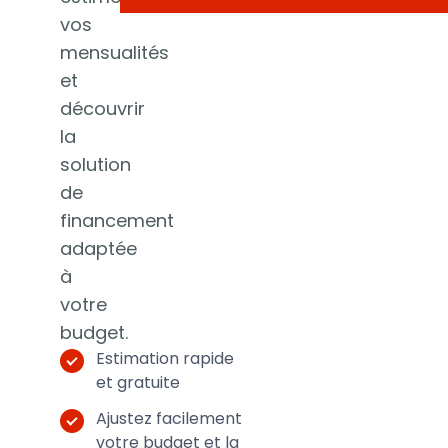
vos
mensualités
et
découvrir
la
solution
de
financement
adaptée
à
votre
budget.
Estimation rapide
et gratuite
Ajustez facilement
votre budget et la