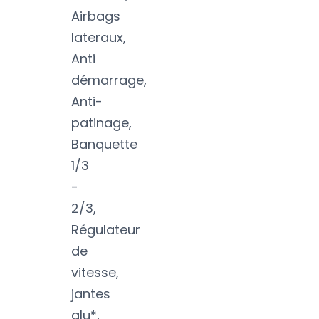
Airbags
lateraux,
Anti
démarrage,
Anti-
patinage,
Banquette
1/3
-
2/3,
Régulateur
de
vitesse,
jantes
alu*,