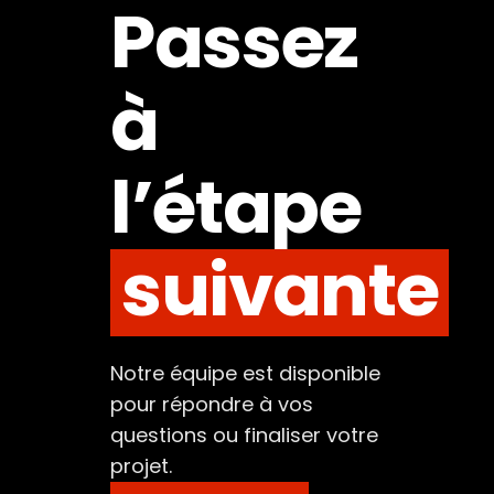
Passez
à
l’étape
suivante
Notre équipe est disponible
pour répondre à vos
questions ou finaliser votre
projet.