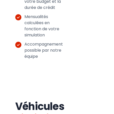
votre budget et la
durée de crédit
Mensualités
calculées en
fonction de votre
simulation
Accompagnement
possible par notre
équipe
Véhicules