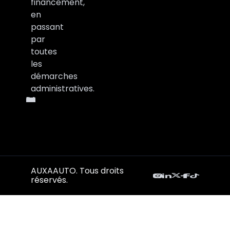
financement,
en
passant
par
toutes
les
démarches
administratives.
AUXAAUTO. Tous droits
réservés.