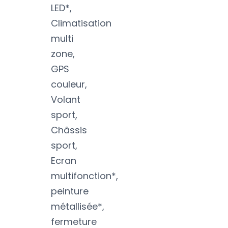
LED*,
Climatisation
multi
zone,
GPS
couleur,
Volant
sport,
Châssis
sport,
Ecran
multifonction*,
peinture
métallisée*,
fermeture