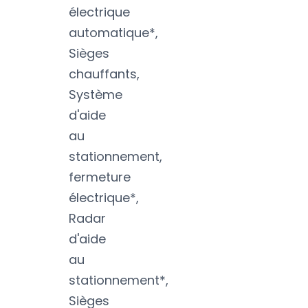
électrique
automatique*,
Sièges
chauffants,
Système
d'aide
au
stationnement,
fermeture
électrique*,
Radar
d'aide
au
stationnement*,
Sièges