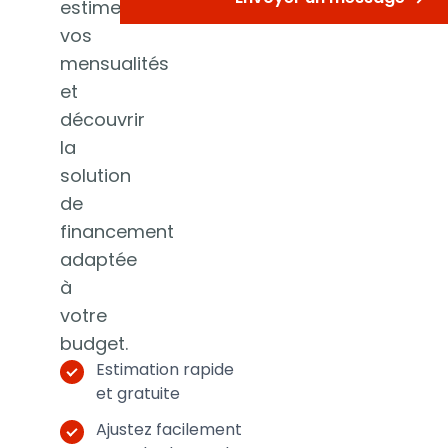
estimer
vos
mensualités
et
découvrir
la
solution
de
financement
adaptée
à
votre
budget.
Estimation rapide
et gratuite
Ajustez facilement