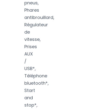
pneus,
Phares
antibrouillard,
Régulateur
de
vitesse,
Prises
AUX
/
USB*,
Téléphone
bluetooth*,
Start
and
stop*,