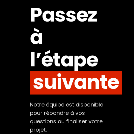
Passez
à
l’étape
suivante
Notre équipe est disponible
pour répondre à vos
questions ou finaliser votre
projet.