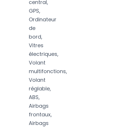
central,
GPS,
Ordinateur
de
bord,
Vitres
électriques,
Volant
multifonctions,
Volant
réglable,
ABS,
Airbags
frontaux,
Airbags