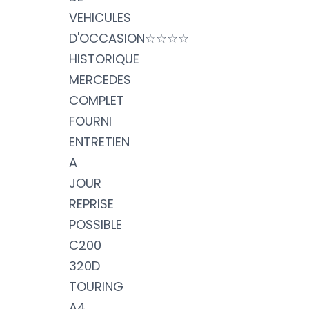
VEHICULES
D'OCCASION☆☆☆☆
HISTORIQUE
MERCEDES
COMPLET
FOURNI
ENTRETIEN
A
JOUR
REPRISE
POSSIBLE
C200
320D
TOURING
A4