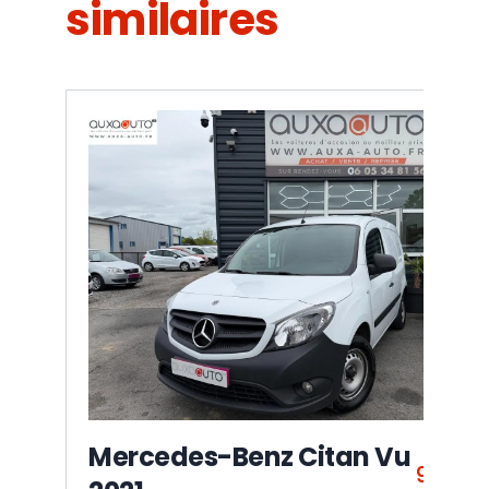
similaires
Mercedes-Benz Citan Vu
9 990 