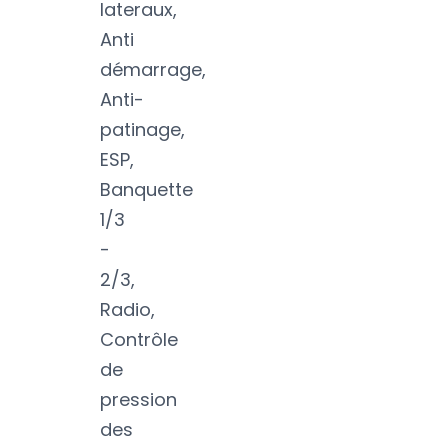
lateraux,
Anti
démarrage,
Anti-
patinage,
ESP,
Banquette
1/3
-
2/3,
Radio,
Contrôle
de
pression
des