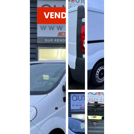
VENDU