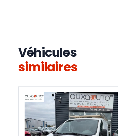
Véhicules
similaires