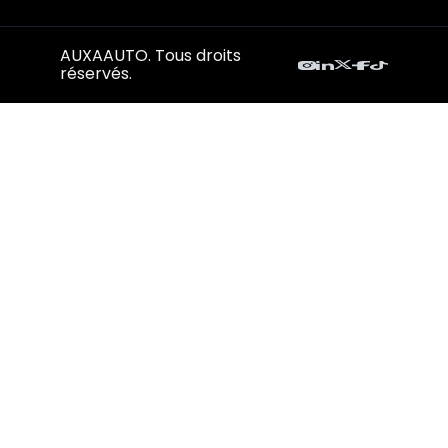
AUXAAUTO. Tous droits
réservés.