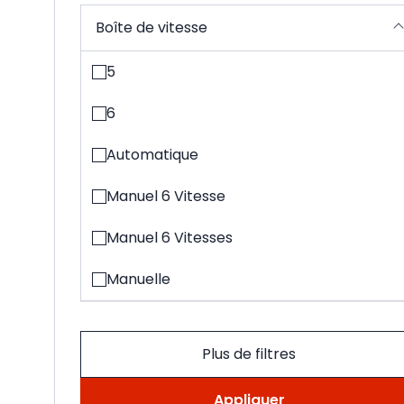
Boîte de vitesse
5
6
Automatique
Manuel 6 Vitesse
Manuel 6 Vitesses
Manuelle
Plus de filtres
Appliquer