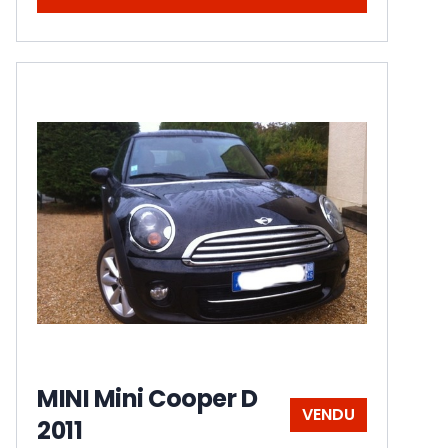
MINI Mini Cooper D
VENDU
2011