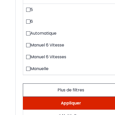
5
6
Automatique
Manuel 6 Vitesse
Manuel 6 Vitesses
Manuelle
Plus de filtres
Appliquer