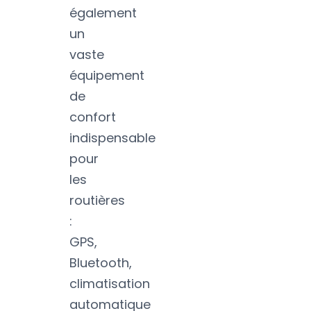
également
un
vaste
équipement
de
confort
indispensable
pour
les
routières
:
GPS,
Bluetooth,
climatisation
automatique