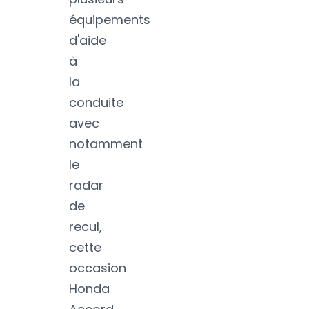
équipements
d'aide
à
la
conduite
avec
notamment
le
radar
de
recul,
cette
occasion
Honda