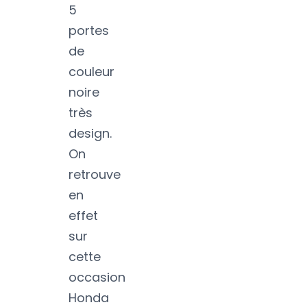
5
portes
de
couleur
noire
très
design.
On
retrouve
en
effet
sur
cette
occasion
Honda