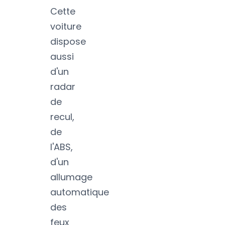
Cette
voiture
dispose
aussi
d'un
radar
de
recul,
de
l'ABS,
d'un
allumage
automatique
des
feux