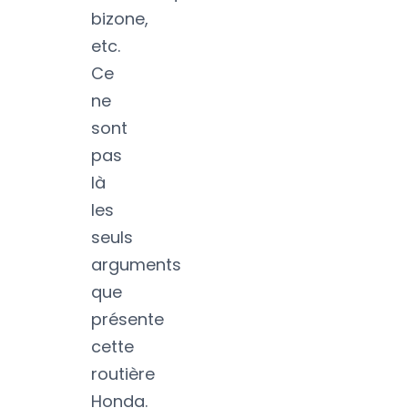
bizone,
etc.
Ce
ne
sont
pas
là
les
seuls
arguments
que
présente
cette
routière
Honda.