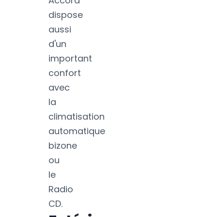
Accord
dispose
aussi
d'un
important
confort
avec
la
climatisation
automatique
bizone
ou
le
Radio
CD.