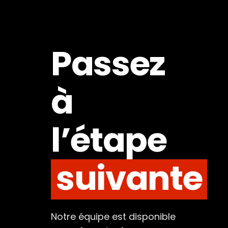
Passez
à
l’étape
suivante
Notre équipe est disponible