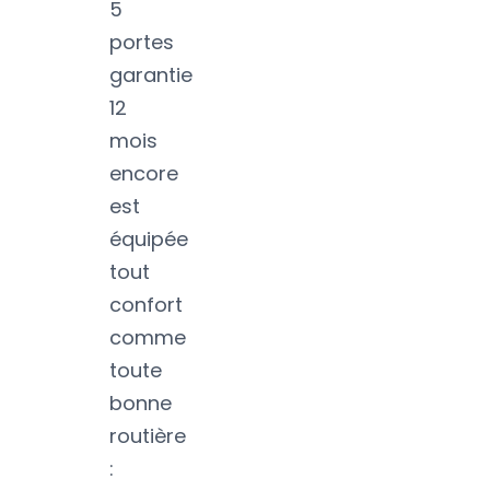
5
portes
garantie
12
mois
encore
est
équipée
tout
confort
comme
toute
bonne
routière
: