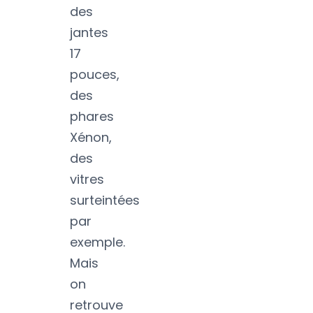
des
jantes
17
pouces,
des
phares
Xénon,
des
vitres
surteintées
par
exemple.
Mais
on
retrouve