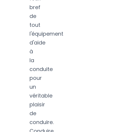
bref
de
tout
l'équipement
d'aide
à
la
conduite
pour
un
véritable
plaisir
de
conduire.
Conduire