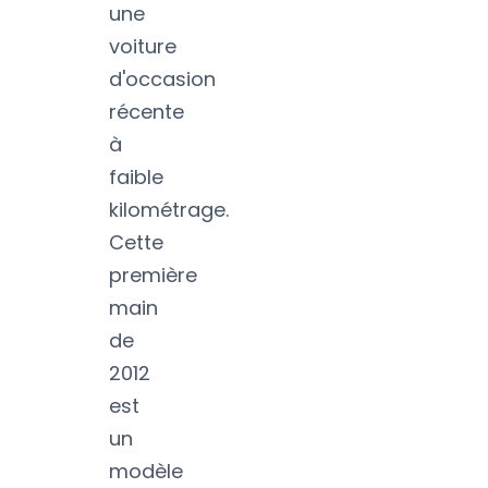
une
voiture
d'occasion
récente
à
faible
kilométrage.
Cette
première
main
de
2012
est
un
modèle