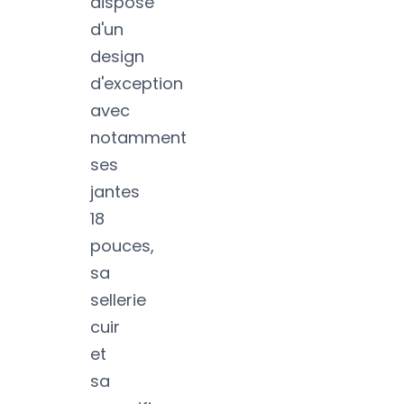
dispose
d'un
design
d'exception
avec
notamment
ses
jantes
18
pouces,
sa
sellerie
cuir
et
sa