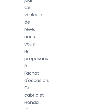
jour.
Ce
véhicule
de
rêve,
nous
vous
le
proposons
à
l'achat
d'occasion.
Ce
cabriolet
Honda