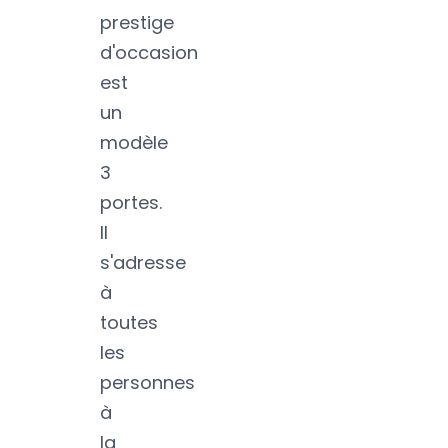
prestige
d'occasion
est
un
modèle
3
portes.
Il
s'adresse
à
toutes
les
personnes
à
la