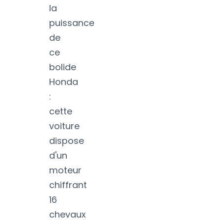
la
puissance
de
ce
bolide
Honda
:
cette
voiture
dispose
d'un
moteur
chiffrant
16
chevaux