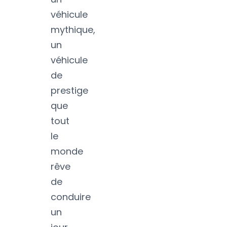
véhicule
mythique,
un
véhicule
de
prestige
que
tout
le
monde
rêve
de
conduire
un