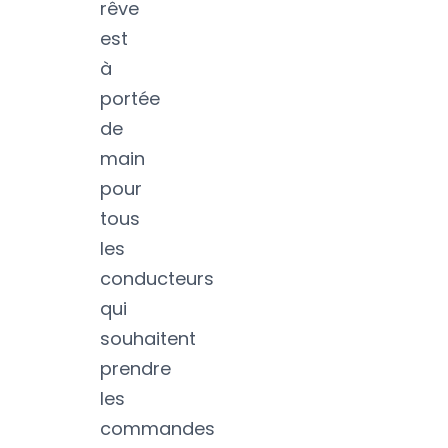
rêve
est
à
portée
de
main
pour
tous
les
conducteurs
qui
souhaitent
prendre
les
commandes