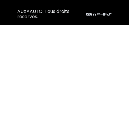
AUXAAUTO. Tous droits
réservés.