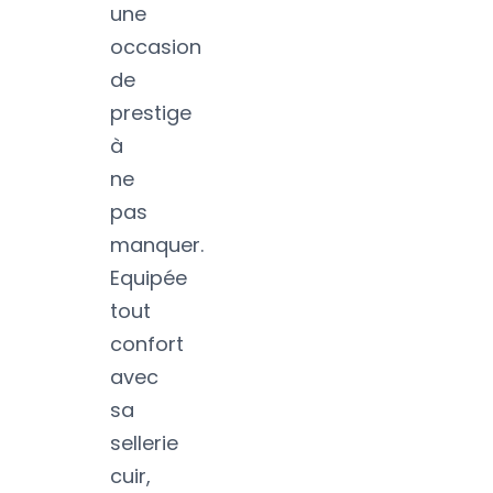
une
occasion
de
prestige
à
ne
pas
manquer.
Equipée
tout
confort
avec
sa
sellerie
cuir,