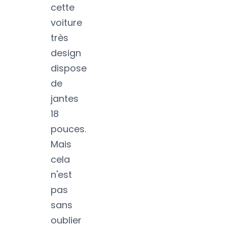
cette
voiture
très
design
dispose
de
jantes
18
pouces.
Mais
cela
n'est
pas
sans
oublier