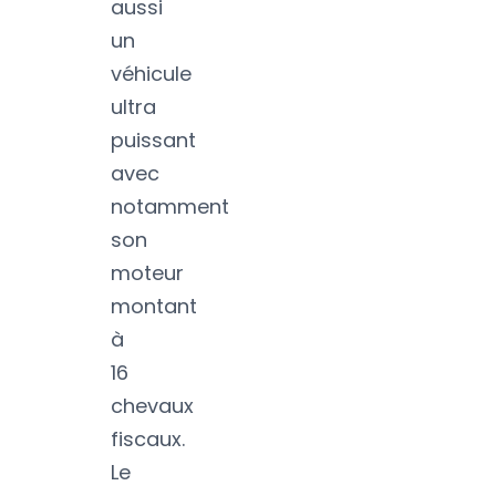
aussi
un
véhicule
ultra
puissant
avec
notamment
son
moteur
montant
à
16
chevaux
fiscaux.
Le