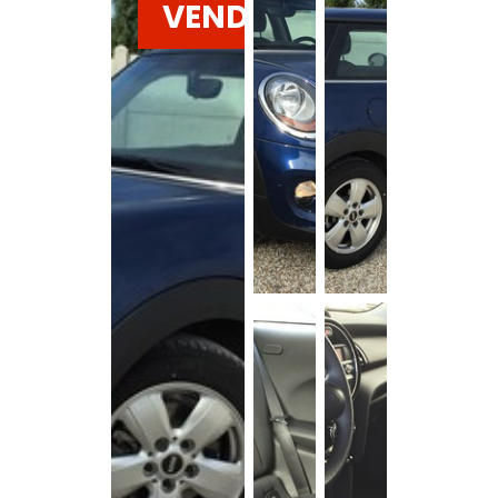
VENDU