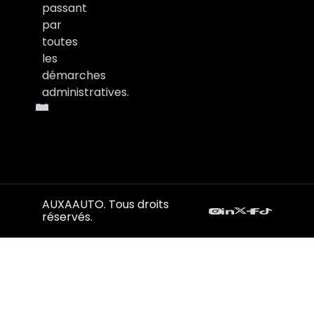
passant
par
toutes
les
démarches
administratives.
AUXAAUTO. Tous droits
réservés.