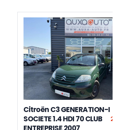
Citroën C3 GENERATION-I
SOCIETE 1.4 HDI 70 CLUB
2 000 
ENTREPRISE 2007