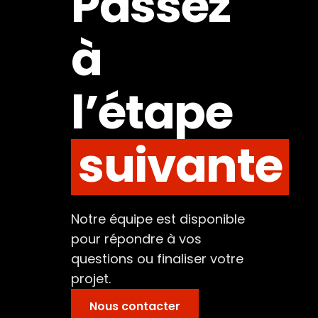
Passez
à
l’étape
suivante
Notre équipe est disponible
pour répondre à vos
questions ou finaliser votre
projet.
Nous contacter