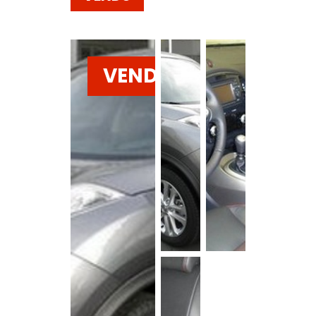
VENDU