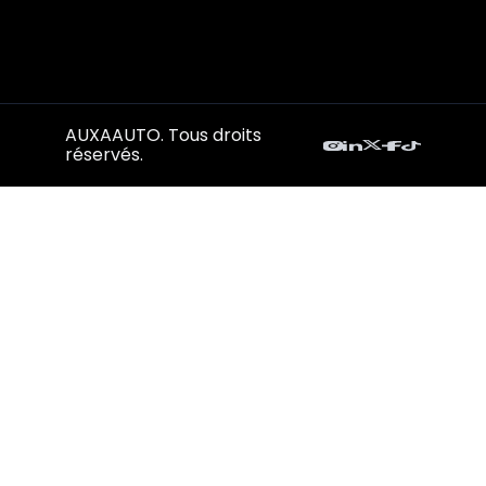
AUXAAUTO. Tous droits
réservés.