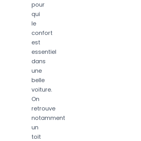
pour
qui
le
confort
est
essentiel
dans
une
belle
voiture.
On
retrouve
notamment
un
toit