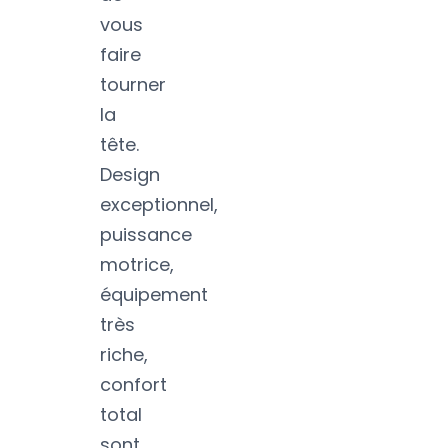
vous
faire
tourner
la
tête.
Design
exceptionnel,
puissance
motrice,
équipement
très
riche,
confort
total
sont