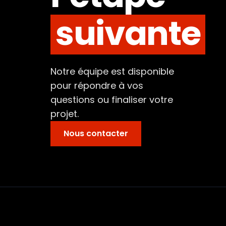
suivante
Notre équipe est disponible
pour répondre à vos
questions ou finaliser votre
projet.
Nous contacter