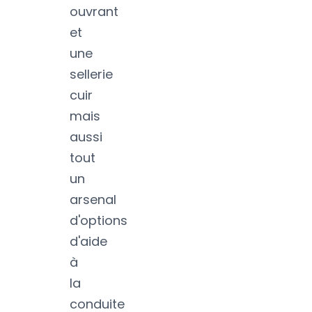
ouvrant
et
une
sellerie
cuir
mais
aussi
tout
un
arsenal
d'options
d'aide
à
la
conduite