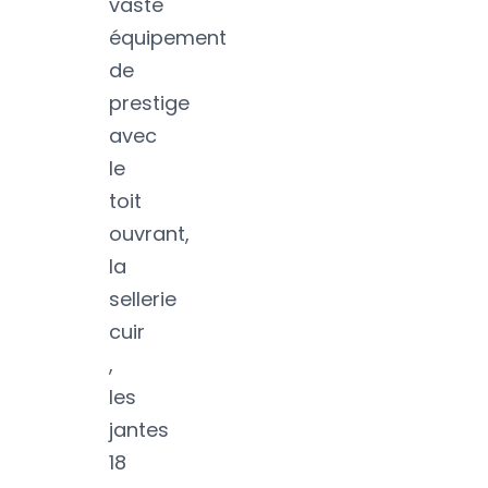
vaste
équipement
de
prestige
avec
le
toit
ouvrant,
la
sellerie
cuir
,
les
jantes
18