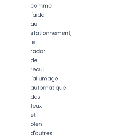
comme
l'aide
au
stationnement,
le
radar
de
recul,
l'allumage
automatique
des
feux
et
bien
d'autres