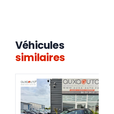
Véhicules
similaires