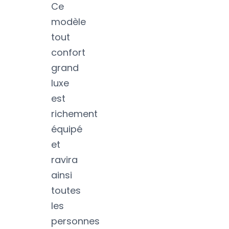
Ce
modèle
tout
confort
grand
luxe
est
richement
équipé
et
ravira
ainsi
toutes
les
personnes