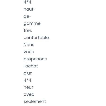
4*4
haut-
de-
gamme
très
confortable.
Nous
vous
proposons
l'achat
d'un
4*4
neuf
avec
seulement