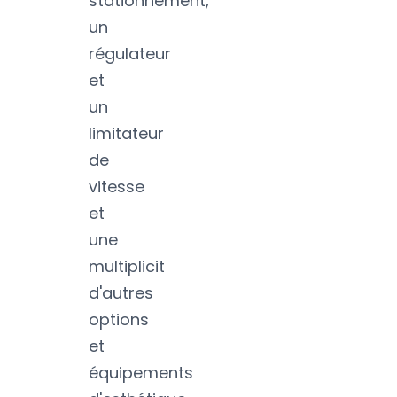
stationnement,
un
régulateur
et
un
limitateur
de
vitesse
et
une
multiplicit
d'autres
options
et
équipements