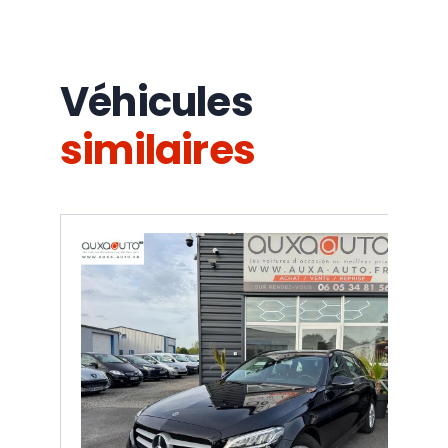
Véhicules
similaires