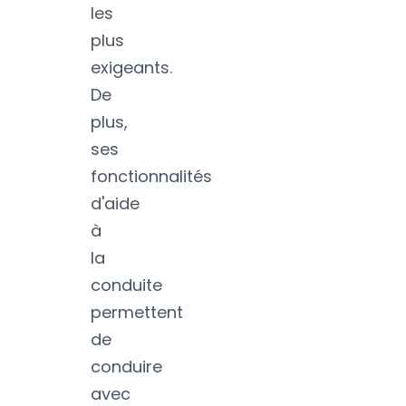
les
plus
exigeants.
De
plus,
ses
fonctionnalités
d'aide
à
la
conduite
permettent
de
conduire
avec