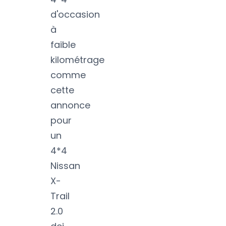
d'occasion
à
faible
kilométrage
comme
cette
annonce
pour
un
4*4
Nissan
X-
Trail
2.0