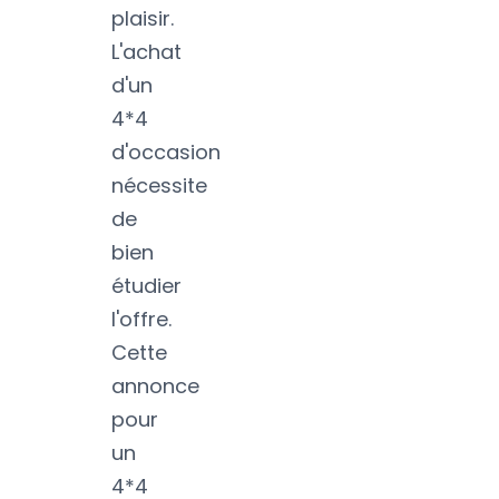
plaisir.
L'achat
d'un
4*4
d'occasion
nécessite
de
bien
étudier
l'offre.
Cette
annonce
pour
un
4*4