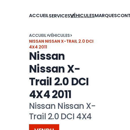
ACCUEIL
VÉHICULES
MARQUES
CON
SERVICES
ACCUEIL
VÉHICULES
NISSAN NISSAN X-TRAIL 2.0 DCI
4X4 2011
Nissan
Nissan X-
Trail 2.0 DCI
4X4 2011
Nissan Nissan X-
Trail 2.0 DCI 4X4