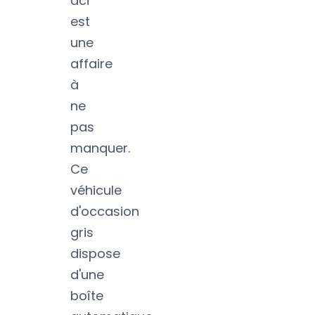
dci
est
une
affaire
à
ne
pas
manquer.
Ce
véhicule
d'occasion
gris
dispose
d'une
boîte