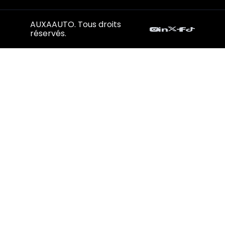
AUXAAUTO. Tous droits
réservés.