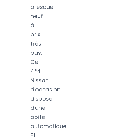
presque
neuf
à
prix
très
bas.
Ce
4*4
Nissan
d'occasion
dispose
d'une
boîte
automatique.
Et