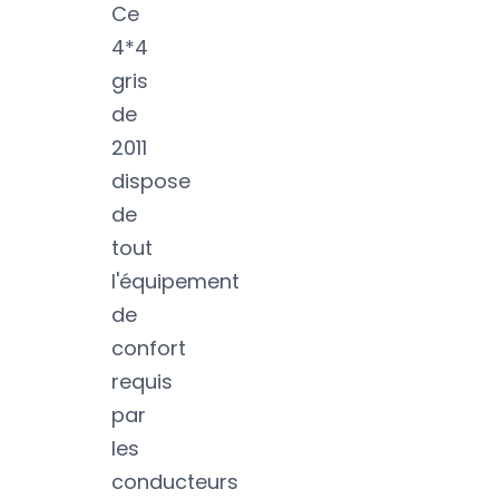
Ce
4*4
gris
de
2011
dispose
de
tout
l'équipement
de
confort
requis
par
les
conducteurs