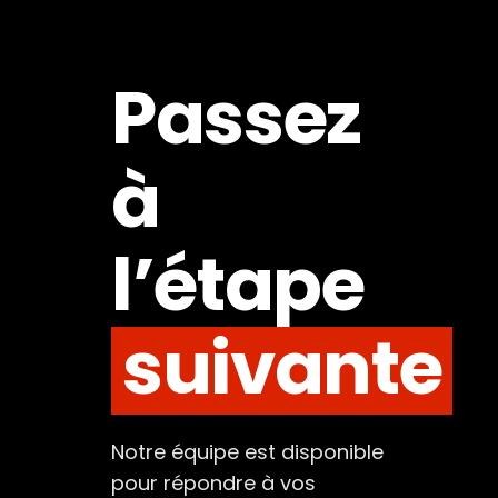
Passez
à
l’étape
suivante
Notre équipe est disponible
pour répondre à vos