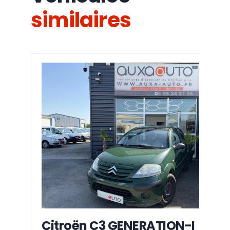
similaires
Citroën C3 GENERATION-I