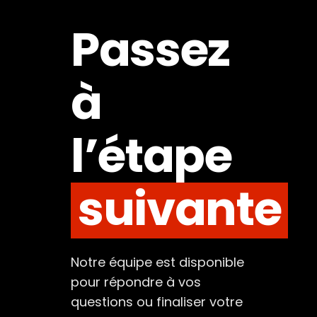
Passez
à
l’étape
suivante
Notre équipe est disponible
pour répondre à vos
questions ou finaliser votre