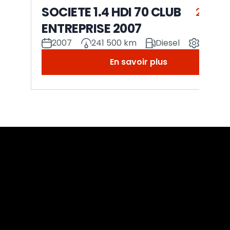
SOCIETE 1.4 HDI 70 CLUB
2 000 
ENTREPRISE 2007
2007
241 500 km
Diesel
Manuel
En savoir plus