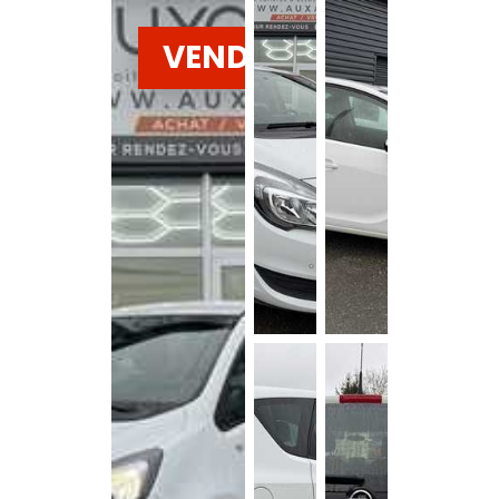
VENDU