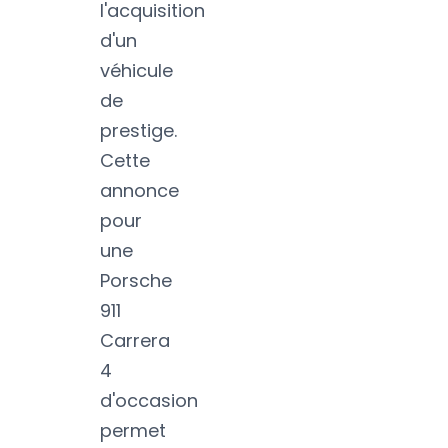
l'acquisition
d'un
véhicule
de
prestige.
Cette
annonce
pour
une
Porsche
911
Carrera
4
d'occasion
permet