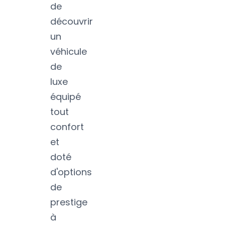
de
découvrir
un
véhicule
de
luxe
équipé
tout
confort
et
doté
d'options
de
prestige
à