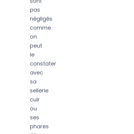
sont
pas
négligés
comme
on
peut
le
constater
avec
sa
sellerie
cuir
ou
ses
phares