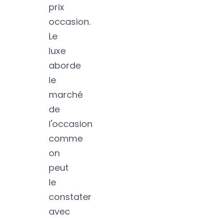
prix
occasion.
Le
luxe
aborde
le
marché
de
l'occasion
comme
on
peut
le
constater
avec