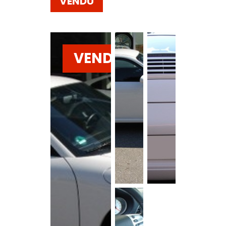
VENDU
VENDU