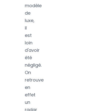
modèle
de
luxe,
il
est
loin
d'avoir
été
négligé.
On
retrouve
en
effet
un
radar