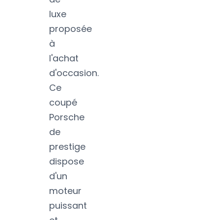
luxe
proposée
à
l'achat
d'occasion.
Ce
coupé
Porsche
de
prestige
dispose
d'un
moteur
puissant