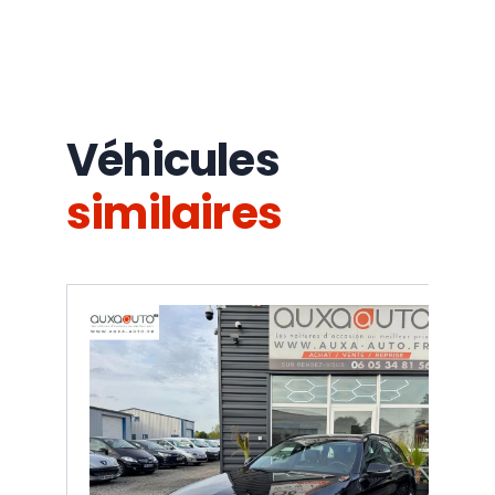
Véhicules
similaires