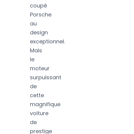
coupé
Porsche
au
design
exceptionnel.
Mais
le
moteur
surpuissant
de
cette
magnifique
voiture
de
prestige