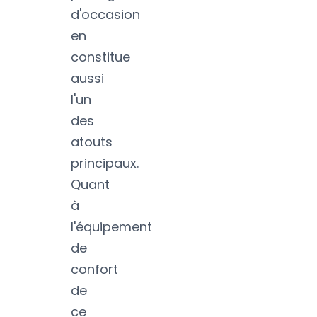
d'occasion
en
constitue
aussi
l'un
des
atouts
principaux.
Quant
à
l'équipement
de
confort
de
ce