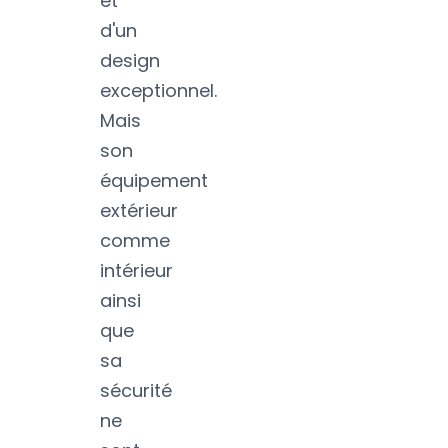
et
d'un
design
exceptionnel.
Mais
son
équipement
extérieur
comme
intérieur
ainsi
que
sa
sécurité
ne