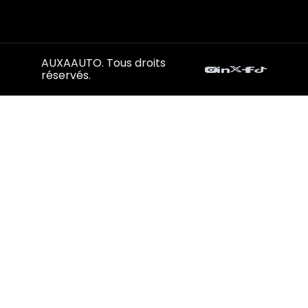
AUXAAUTO. Tous droits
réservés.