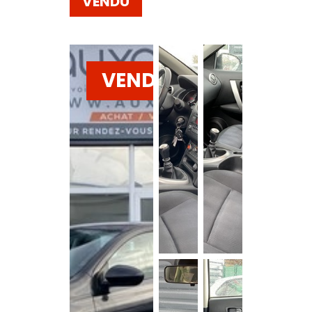
VENDU
VENDU