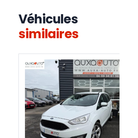
Véhicules
similaires