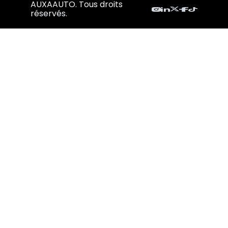
AUXAAUTO. Tous droits
réservés.